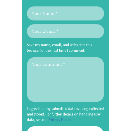
Save my name, email, and website in this
browser for the next time I comment.
I agree that my submitted data is being collected
and stored. For further details on handling user
data, see our
Privacy Policy