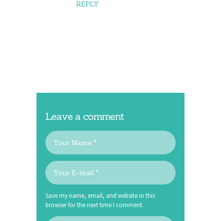
REPLY
Leave a comment
Save my name, email, and website in this
browser for the next time I comment.