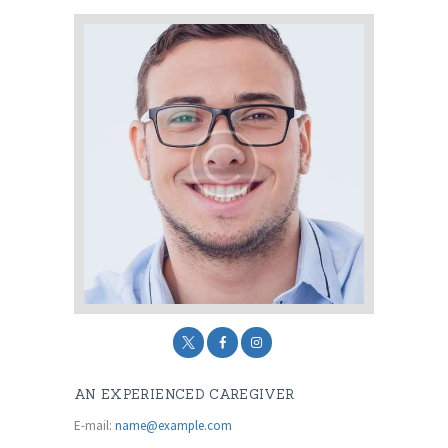
AN EXPERIENCED CAREGIVER
E-mail:
name@example.com