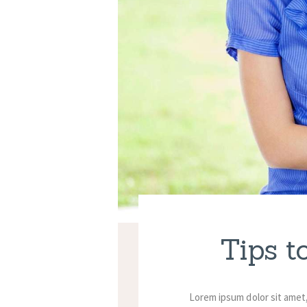
Tips t
Lorem ipsum dolor sit amet