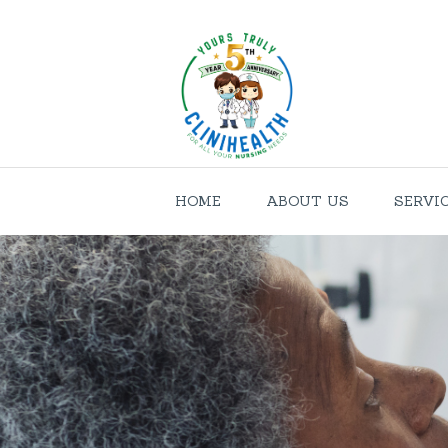
HOME
ABOUT US
SERVI